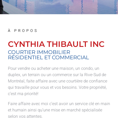
À PROPOS
CYNTHIA THIBAULT INC
COURTIER IMMOBILIER
RÉSIDENTIEL ET COMMERCIAL
Pour vendre ou acheter une maison, un condo, un
duplex, un terrain ou un commerce sur la Rive-Sud de
Montréal, faite affaire avec une courtière de confiance
qui travaille pour vous et vos besoins. Votre propriété,
c’est ma priorité!
Faire affaire avec moi c’est avoir un service clé en main
et humain ainsi qu’une mise en marché spécialisée
selon vos attentes.