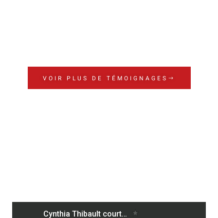
VOIR PLUS DE TÉMOIGNAGES