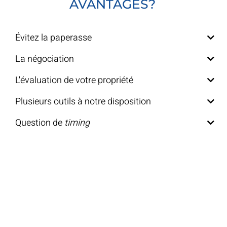
AVANTAGES?
Évitez la paperasse
La négociation
L'évaluation de votre propriété
Plusieurs outils à notre disposition
Question de
timing