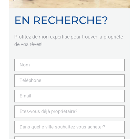
EN RECHERCHE?
Profitez de mon expertise pour trouver la propriété
de vos rêves!