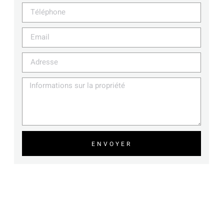
ENVOYER