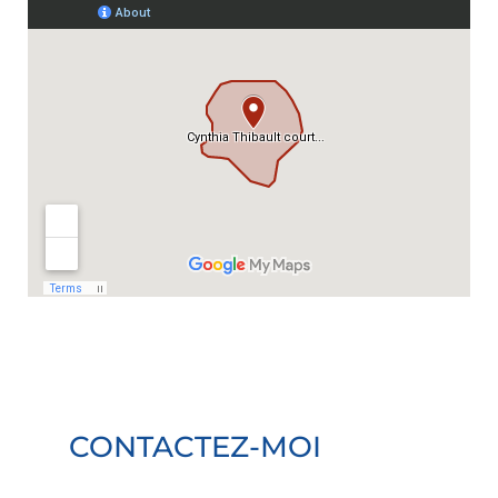
CONTACTEZ-MOI