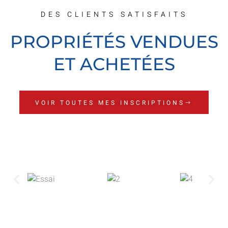
DES CLIENTS SATISFAITS
PROPRIÉTÉS VENDUES
ET ACHETÉES
VOIR TOUTES MES INSCRIPTIONS