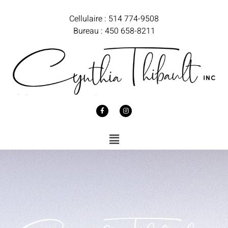
Cellulaire : 514 774-9508
Bureau : 450 658-8211