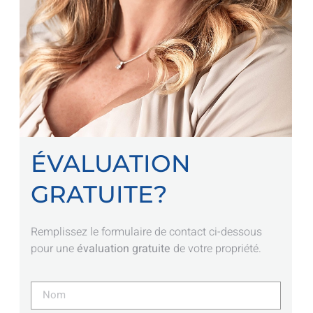
ÉVALUATION
GRATUITE?
Remplissez le formulaire de contact ci-dessous
pour une
évaluation gratuite
de votre propriété.