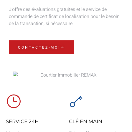
J’offre des évaluations gratuites et le service de
commande de certificat de localisation pour le besoin
de la transaction, si nécessaire.
CONTACTEZ-MOI
SERVICE 24H
CLÉ EN MAIN