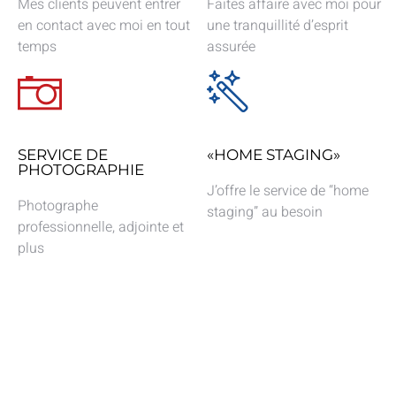
Mes clients peuvent entrer
Faites affaire avec moi pour
en contact avec moi en tout
une tranquillité d’esprit
temps
assurée
SERVICE DE
«HOME STAGING»
PHOTOGRAPHIE
J’offre le service de “home
Photographe
staging” au besoin
professionnelle, adjointe et
plus